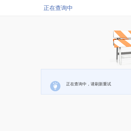
正在查询中
正在查询中，请刷新重试