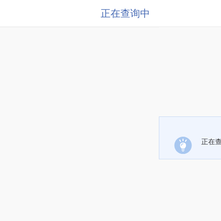
正在查询中
正在