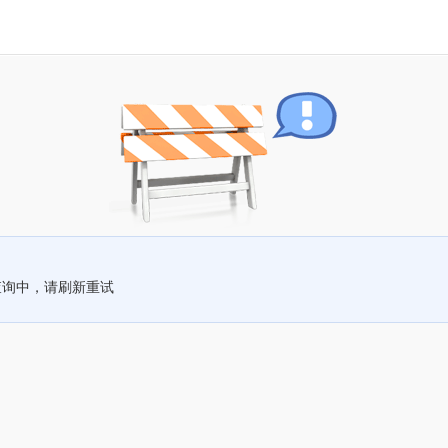
查询中，请刷新重试