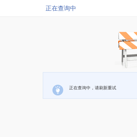
正在查询中
正在查询中，请刷新重试