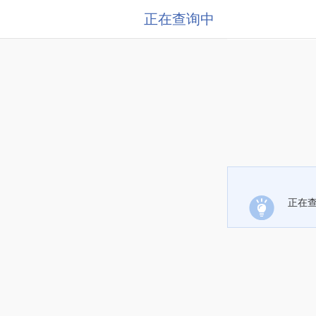
正在查询中
正在