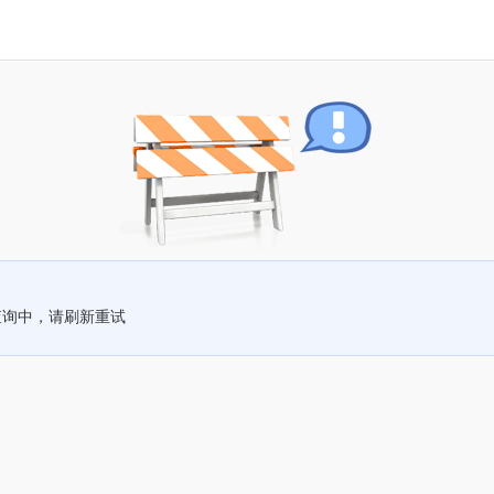
查询中，请刷新重试