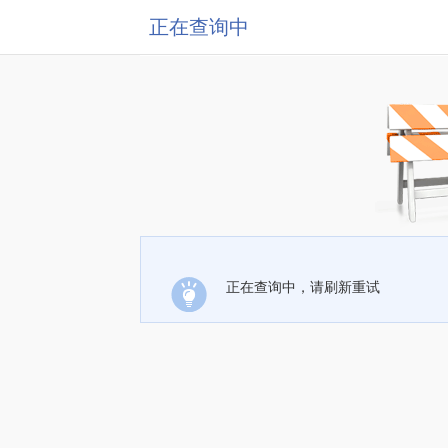
正在查询中
正在查询中，请刷新重试