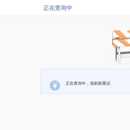
正在查询中
正在查询中，请刷新重试